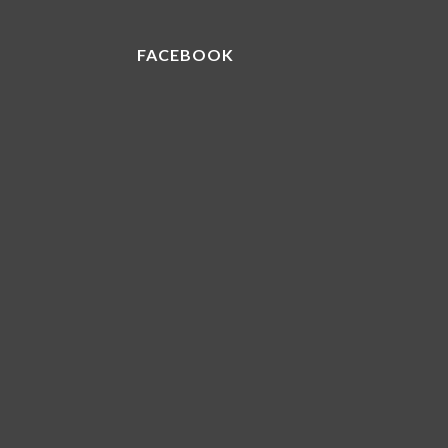
FACEBOOK